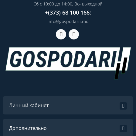
Сб с 10:00 до 14:00, Вс- выходной
+(373) 68 100 166;
info@gospodarii.md
Личный кабинет
Дополнительно