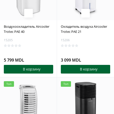
Воздухоохладитель Aircooler
Охладитель воздуха Aircooler
Trotec PAE 40
Trotec PAE 21
15205
15206
5 799 MDL
3 099 MDL
В корзину
В корзину
Топ
Топ