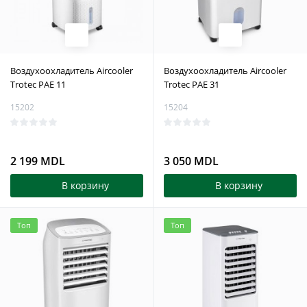
Воздухоохладитель Aircooler
Воздухоохладитель Aircooler
Trotec PAE 11
Trotec PAE 31
15202
15204
2 199 MDL
3 050 MDL
В корзину
В корзину
Топ
Топ