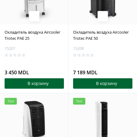
Охладитель воздуха Aircooler
Охладитель воздуха Aircooler
Trotec PAE 25
Trotec PAE 50
15207
15208
3 450 MDL
7 189 MDL
В корзину
В корзину
Топ
Топ