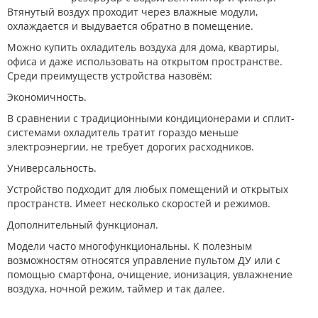
Втянутый воздух проходит через влажные модули,
охлаждается и выдувается обратно в помещение.
Можно купить охладитель воздуха для дома, квартиры,
офиса и даже использовать на открытом пространстве.
Среди преимуществ устройства назовём:
Экономичность.
В сравнении с традиционными кондиционерами и сплит-
системами охладитель тратит гораздо меньше
электроэнергии, не требует дорогих расходников.
Универсальность.
Устройство подходит для любых помещений и открытых
пространств. Имеет несколько скоростей и режимов.
Дополнительный функционал.
Модели часто многофункциональны. К полезным
возможностям относятся управление пультом ДУ или с
помощью смартфона, очищение, ионизация, увлажнение
воздуха, ночной режим, таймер и так далее.