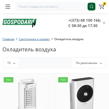
0
+(373) 68 100 166;
С 08:30 до 17:30
Главная
Сантехника и климат
Охладитель воздуха
Охладитель воздуха
15
По умолчанию
Топ
Топ