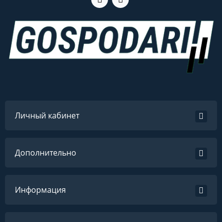
Личный кабинет
Дополнительно
Информация