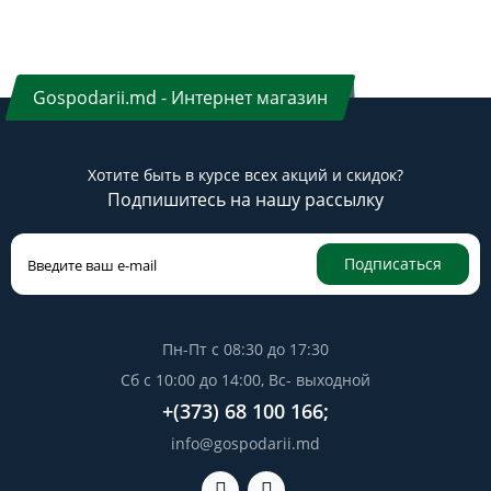
Gospodarii.md - Интернет магазин
Хотите быть в курсе всех акций и скидок?
Подпишитесь на нашу рассылку
Подписаться
Пн-Пт с 08:30 до 17:30
Сб с 10:00 до 14:00, Вс- выходной
+(373) 68 100 166;
info@gospodarii.md