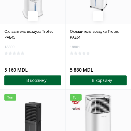
Охладитель воздуха Trotec
Охладитель воздуха Trotec
PAE45
PAE61
18800
18801
5 160 MDL
5 880 MDL
В корзину
В корзину
Топ
Топ