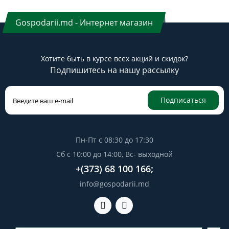
Gospodarii.md - Интернет магазин
Хотите быть в курсе всех акций и скидок?
Подпишитесь на нашу рассылку
Подписаться
Пн-Пт с 08:30 до 17:30
Сб с 10:00 до 14:00, Вс- выходной
+(373) 68 100 166;
info@gospodarii.md