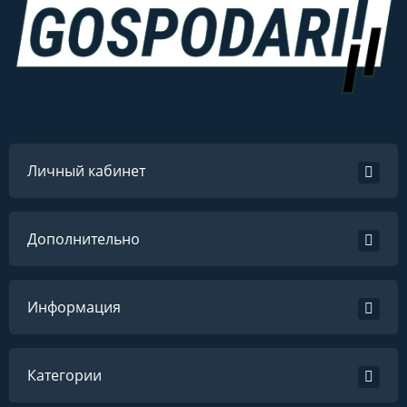
Личный кабинет
Дополнительно
Информация
Категории