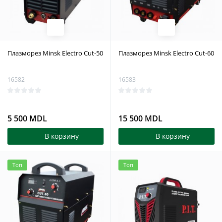
Плазморез Minsk Electro Cut-50
Плазморез Minsk Electro Cut-60
16582
16583
5 500 MDL
15 500 MDL
В корзину
В корзину
Топ
Топ