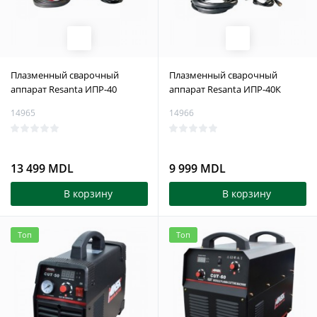
Плазменный сварочный
Плазменный сварочный
аппарат Resanta ИПР-40
аппарат Resanta ИПР-40К
14965
14966
13 499 MDL
9 999 MDL
В корзину
В корзину
Топ
Топ