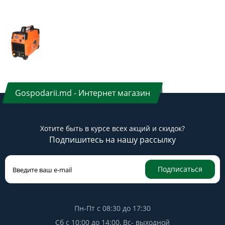
Gospodarii.md - Интернет магазин
Хотите быть в курсе всех акций и скидок?
Подпишитесь на нашу рассылку
Подписаться
Пн-Пт с 08:30 до 17:30
Сб с 10:00 до 14:00, Вс- выходной