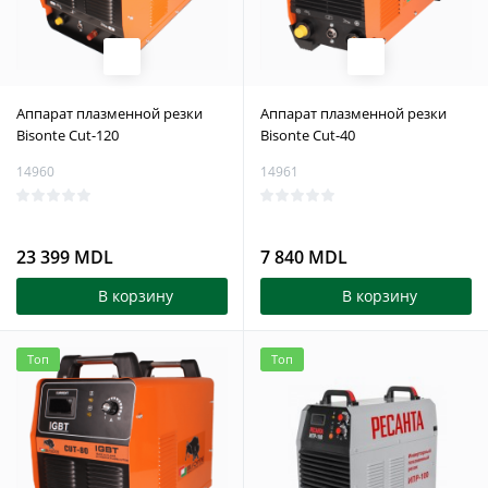
Аппарат плазменной резки
Аппарат плазменной резки
Bisonte Cut-120
Bisonte Cut-40
14960
14961
23 399 MDL
7 840 MDL
В корзину
В корзину
Топ
Топ