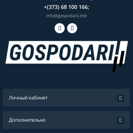
+(373) 68 100 166;
info@gospodarii.md
Личный кабинет
Дополнительно