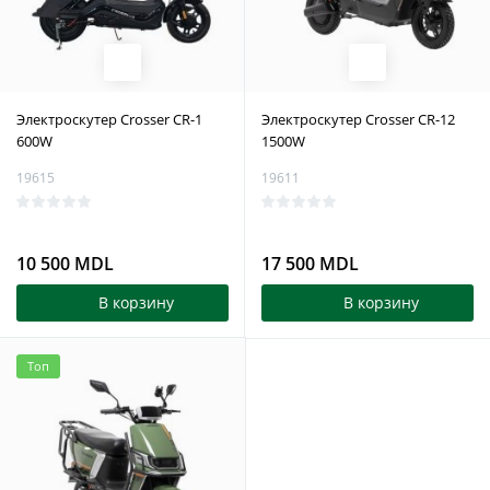
Электроскутер Crosser CR-1
Электроскутер Crosser CR-12
600W
1500W
19615
19611
10 500 MDL
17 500 MDL
В корзину
В корзину
Топ