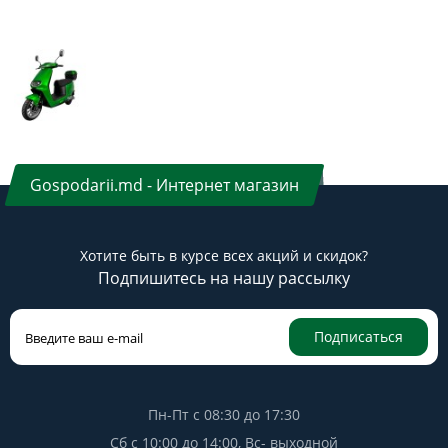
Gospodarii.md - Интернет магазин
Хотите быть в курсе всех акций и скидок?
Подпишитесь на нашу рассылку
Подписаться
Пн-Пт с 08:30 до 17:30
Сб с 10:00 до 14:00, Вс- выходной