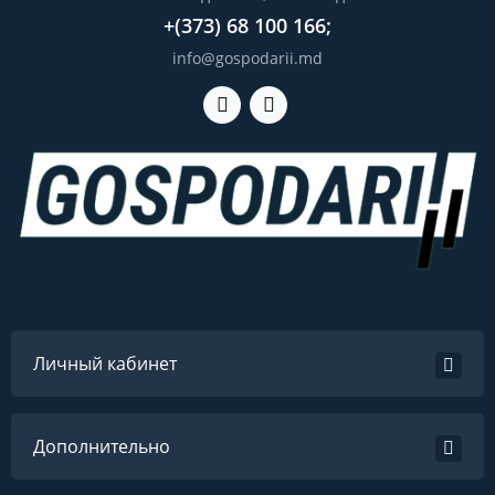
+(373) 68 100 166;
info@gospodarii.md
Личный кабинет
Дополнительно