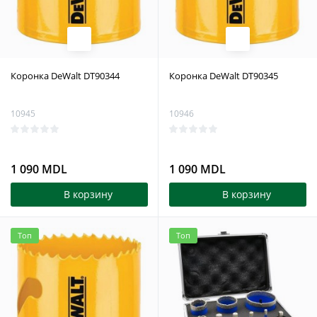
Коронка DeWalt DT90344
Коронка DeWalt DT90345
10945
10946
1 090 MDL
1 090 MDL
В корзину
В корзину
Топ
Топ