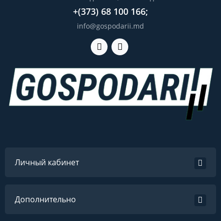
+(373) 68 100 166;
info@gospodarii.md
Личный кабинет
Дополнительно