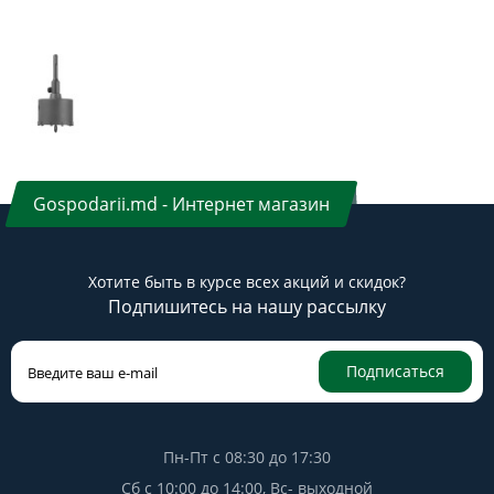
Gospodarii.md - Интернет магазин
Хотите быть в курсе всех акций и скидок?
Подпишитесь на нашу рассылку
Подписаться
Пн-Пт с 08:30 до 17:30
Сб с 10:00 до 14:00, Вс- выходной