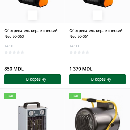
Обогреватель керамический
Обогреватель керамический
Neo 90-060
Neo 90-061
14510
14511
850 MDL
1 370 MDL
В корзину
В корзину
Топ
Топ