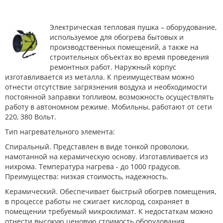
Электрическая тепловая пушка – оборудование,
используемое для обогрева бытовых и
производственных помещений, а также на
строительных объектах во время проведения
ремонтных работ. Наружный корпус
изготавливается из металла. К преимуществам можно
отнести отсутствие загрязнения воздуха и необходимости
постоянной заправки топливом, возможность осуществлять
работу в автономном режиме. Мобильны, работают от сети
220, 380 Вольт.
Тип нагревательного элемента:
Спиральный. Представлен в виде тонкой проволоки,
намотанной на керамическую основу. Изготавливается из
нихрома. Температура нагрева - до 1000 градусов.
Преимущества: низкая стоимость, надежность.
Керамический. Обеспечивает быстрый обогрев помещения,
в процессе работы не сжигает кислород, сохраняет в
помещении требуемый микроклимат. К недостаткам можно
отнести высокую ценовую стоимость оборудования.