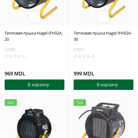
Тепловая пушка Hagel IFH02A-
Тепловая пушка Hagel IFH02A-
20
30
14500
14501
969 MDL
999 MDL
В корзину
В корзину
Топ
Топ