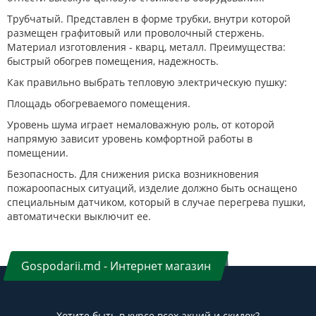
Трубчатый. Представлен в форме трубки, внутри которой
размещен графитовый или проволочный стержень.
Материал изготовления - кварц, металл. Преимущества:
быстрый обогрев помещения, надежность.
Как правильно выбрать тепловую электрическую пушку:
Площадь обогреваемого помещения.
Уровень шума играет немаловажную роль, от которой
напрямую зависит уровень комфортной работы в
помещении.
Безопасность. Для снижения риска возникновения
пожароопасных ситуаций, изделие должно быть оснащено
специальным датчиком, который в случае перегрева пушки,
автоматически выключит ее.
Gospodarii.md - Интернет магазин
Хотите быть в курсе всех акций и скидок?