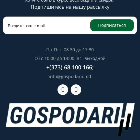
Подпишитесь на нашу рассылку
Подписаться
Пн-Пт с 08:30 до 17:30
Сб с 10:00 до 14:00, Вс- выходной
+(373) 68 100 166;
info@gospodarii.md