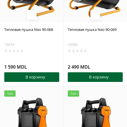
Тепловая пушка Neo 90-068
Тепловая пушка Neo 90-069
10079
10080
1 590 MDL
2 490 MDL
В корзину
В корзину
Топ
Топ