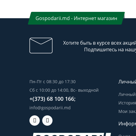
Gospodarii.md - Интернет магазин
Хотите быть в курсе всех акци
Подпишитесь на нашу
Личный
Пн-Пт с 08:30 до 17:30
Сб с 10:00 до 14:00, Вс- выходной
Личный 
+(373) 68 100 166;
История
info@gospodarii.md
Мои зак
Инфор