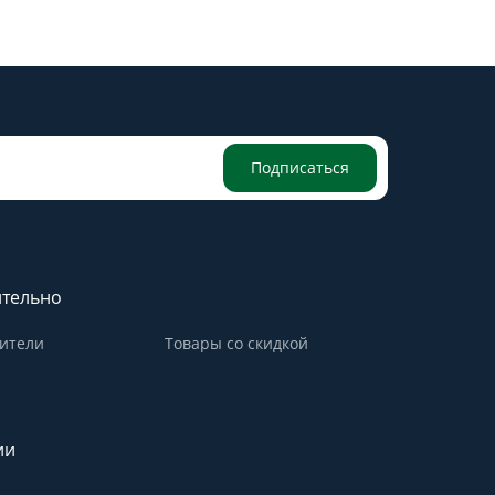
Подписаться
тельно
ители
Товары со скидкой
ии