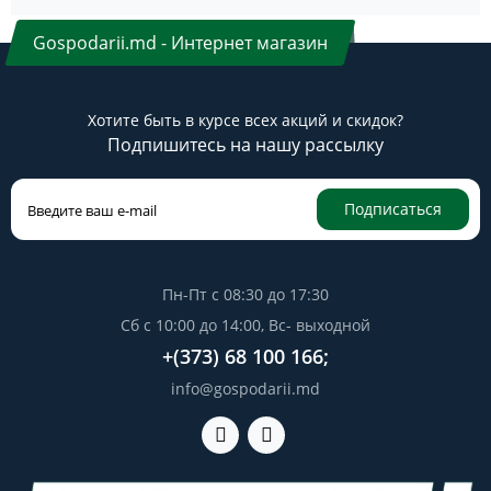
Gospodarii.md - Интернет магазин
Хотите быть в курсе всех акций и скидок?
Подпишитесь на нашу рассылку
Подписаться
Пн-Пт с 08:30 до 17:30
Сб с 10:00 до 14:00, Вс- выходной
+(373) 68 100 166;
info@gospodarii.md