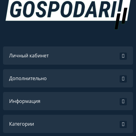
Личный кабинет
Дополнительно
Информация
Категории