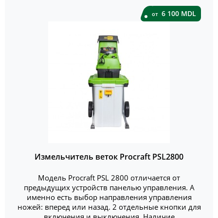
6 100 MDL
от
Измельчитель веток Procraft PSL2800
Модель Procraft PSL 2800 отличается от
предыдущих устройств панелью управления. А
именно есть выбор направления управления
ножей: вперед или назад. 2 отдельные кнопки для
включения и выключения. Наличие