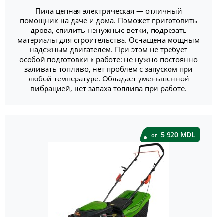
Пила цепная электрическая — отличный
помощник на даче и дома. Поможет приготовить
дрова, спилить ненужные ветки, подрезать
материалы для строительства. Оснащена мощным
надежным двигателем. При этом не требует
особой подготовки к работе: не нужно постоянно
заливать топливо, нет проблем с запуском при
любой температуре. Обладает уменьшенной
вибрацией, нет запаха топлива при работе.
5 920 MDL
от