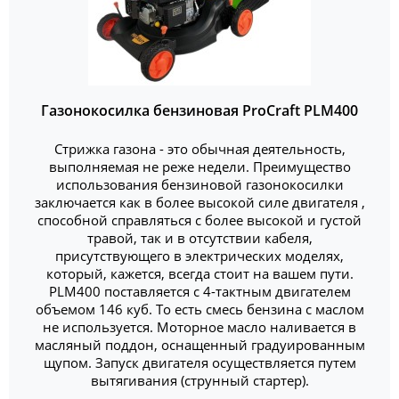
Газонокосилка бензиновая ProCraft PLM400
Стрижка газона - это обычная деятельность,
выполняемая не реже недели. Преимущество
использования бензиновой газонокосилки
заключается как в более высокой силе двигателя ,
способной справляться с более высокой и густой
травой, так и в отсутствии кабеля,
присутствующего в электрических моделях,
который, кажется, всегда стоит на вашем пути.
PLM400 поставляется с 4-тактным двигателем
объемом 146 куб. То есть смесь бензина с маслом
не используется. Моторное масло наливается в
масляный поддон, оснащенный градуированным
щупом. Запуск двигателя осуществляется путем
вытягивания (струнный стартер).