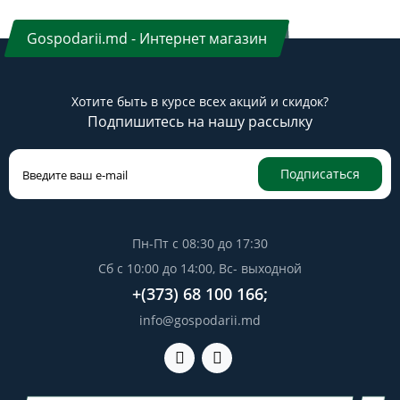
Gospodarii.md - Интернет магазин
Хотите быть в курсе всех акций и скидок?
Подпишитесь на нашу рассылку
Подписаться
Пн-Пт с 08:30 до 17:30
Сб с 10:00 до 14:00, Вс- выходной
+(373) 68 100 166;
info@gospodarii.md