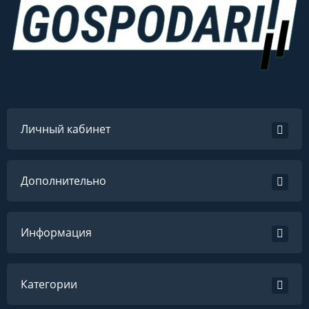
Личный кабинет
Дополнительно
Информация
Категории