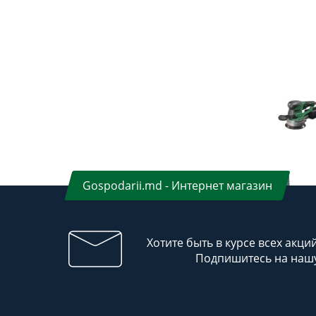
Gospodarii.md - Интернет магазин
Хотите быть в курсе всех акци
Подпишитесь на нашу