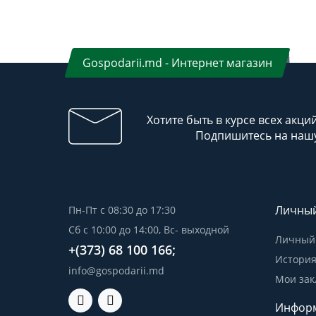
Gospodarii.md - Интернет магазин
Хотите быть в курсе всех акци
Подпишитесь на нашу
Личный
Пн-Пт с 08:30 до 17:30
Сб с 10:00 до 14:00, Вс- выходной
Личный 
+(373) 68 100 166;
История
info@gospodarii.md
Мои зак
Инфор