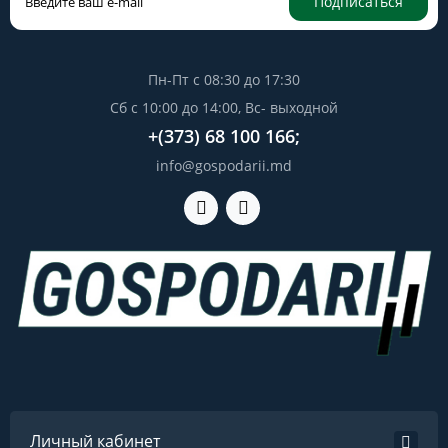
Подписаться
Пн-Пт с 08:30 до 17:30
Сб с 10:00 до 14:00, Вс- выходной
+(373) 68 100 166;
info@gospodarii.md
Личный кабинет