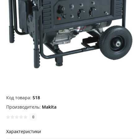
Код товара:
518
Производитель:
Makita
0
Характеристики