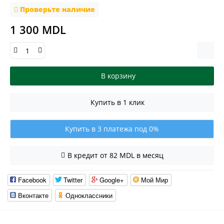
Проверьте наличие
1 300 MDL
В корзину
Купить в 1 клик
Купить в 3 платежа под 0%
В кредит от 82 MDL в месяц
Facebook
Twitter
Google+
Мой Мир
Вконтакте
Одноклассники