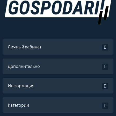
Личный кабинет
Дополнительно
Информация
Категории