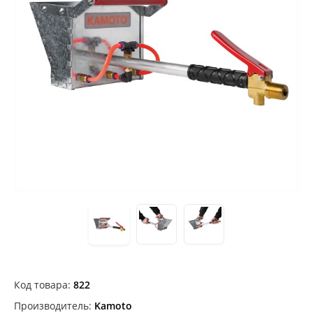
Код товара:
822
Производитель:
Kamoto