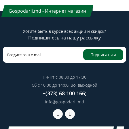
Gospodarii.md - Интернет магазин
Хотите быть в курсе всех акций и скидок?
Подпишитесь на нашу рассылку
Подписаться
Пн-Пт с 08:30 до 17:30
Сб с 10:00 до 14:00, Вс- выходной
+(373) 68 100 166;
info@gospodarii.md