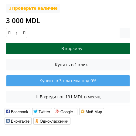
Проверьте наличие
3 000 MDL
В корзину
Купить в 1 клик
Купить в 3 платежа под 0%
В кредит от 191 MDL в месяц
Facebook
Twitter
Google+
Мой Мир
Вконтакте
Одноклассники