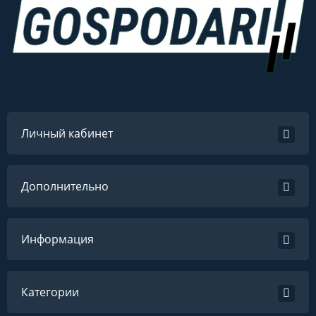
Личный кабинет
Дополнительно
Информация
Категории