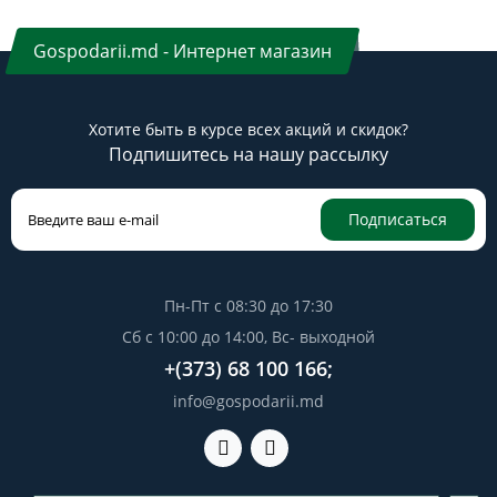
Gospodarii.md - Интернет магазин
Хотите быть в курсе всех акций и скидок?
Подпишитесь на нашу рассылку
Подписаться
Пн-Пт с 08:30 до 17:30
Сб с 10:00 до 14:00, Вс- выходной
+(373) 68 100 166;
info@gospodarii.md