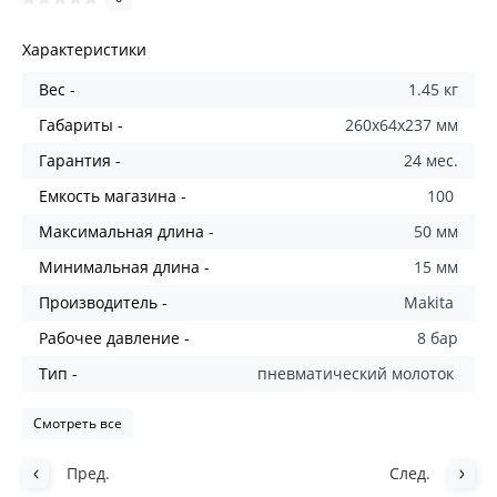
Характеристики
Вес -
1.45 кг
Габариты -
260x64x237 мм
Гарантия -
24 мес.
Емкость магазина -
100
Максимальная длина -
50 мм
Минимальная длина -
15 мм
Производитель -
Makita
Рабочее давление -
8 бар
Тип -
пневматический молоток
Смотреть все
Пред.
След.