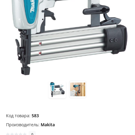
Код товара:
583
Производитель:
Makita
0