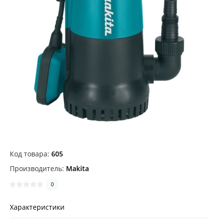
Код товара:
605
Производитель:
Makita
0
Характеристики