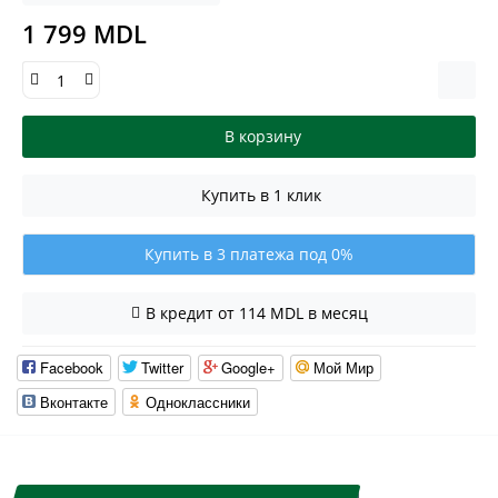
1 799 MDL
В корзину
Купить в 1 клик
Купить в 3 платежа под 0%
В кредит от 114 MDL в месяц
Facebook
Twitter
Google+
Мой Мир
Вконтакте
Одноклассники