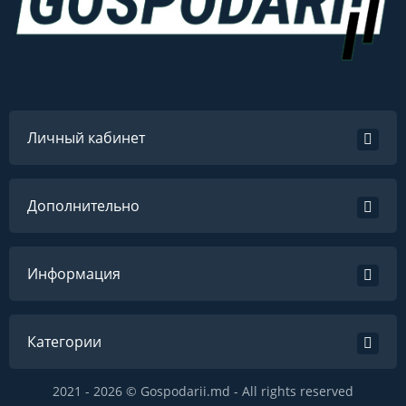
Личный кабинет
Дополнительно
Информация
Категории
2021 - 2026 © Gospodarii.md - All rights reserved