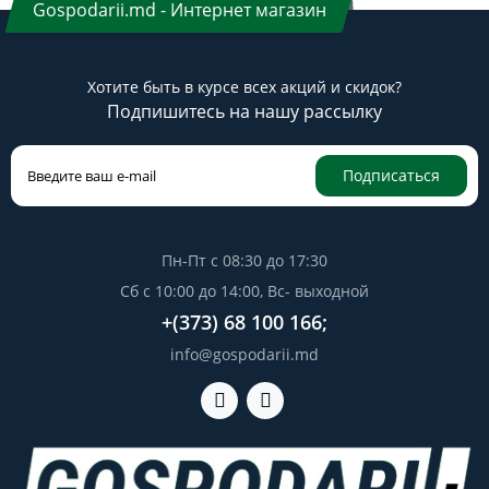
Gospodarii.md - Интернет магазин
Хотите быть в курсе всех акций и скидок?
Подпишитесь на нашу рассылку
Подписаться
Пн-Пт с 08:30 до 17:30
Сб с 10:00 до 14:00, Вс- выходной
+(373) 68 100 166;
info@gospodarii.md