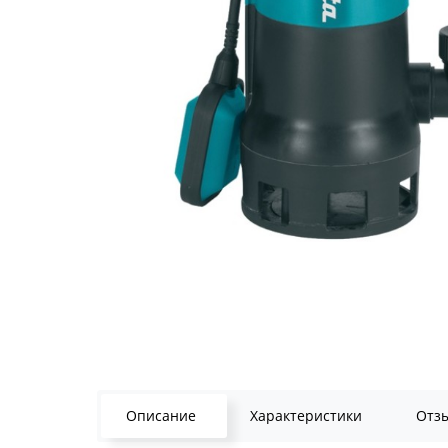
Описание
Характеристики
Отз