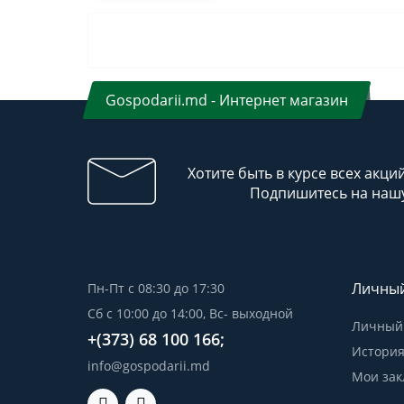
Gospodarii.md - Интернет магазин
Хотите быть в курсе всех акци
Подпишитесь на нашу
Личный
Пн-Пт с 08:30 до 17:30
Сб с 10:00 до 14:00, Вс- выходной
Личный 
+(373) 68 100 166;
История
info@gospodarii.md
Мои зак