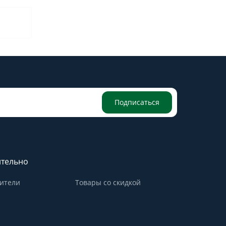
Подписаться
тельно
ители
Товары со скидкой