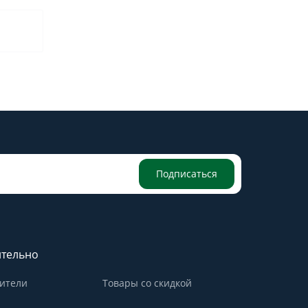
Подписаться
тельно
ители
Товары со скидкой