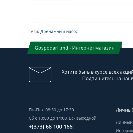
Теги:
Дренажный насос
Gospodarii.md - Интернет магазин
Хотите быть в курсе всех акци
Подпишитесь на нашу
Личный
Пн-Пт с 08:30 до 17:30
Сб с 10:00 до 14:00, Вс- выходной
Личный 
+(373) 68 100 166;
История