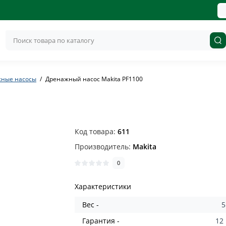
жные насосы
Дренажный насос Makita PF1100
Код товара:
611
Производитель:
Makita
0
Характеристики
Вес -
5
Гарантия -
12