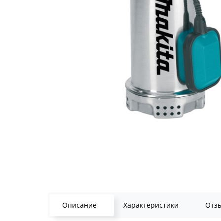
Описание
Характеристики
Отз