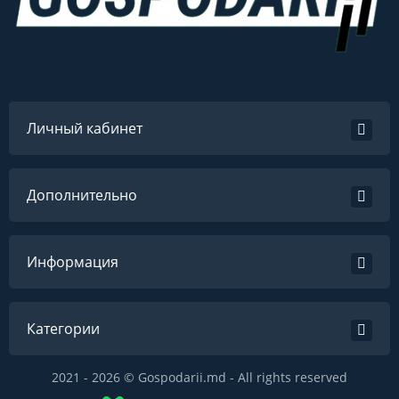
Личный кабинет
Дополнительно
Информация
Категории
2021 - 2026 © Gospodarii.md - All rights reserved