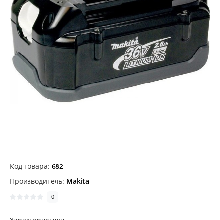
Код товара:
682
Производитель:
Makita
0
Характеристики