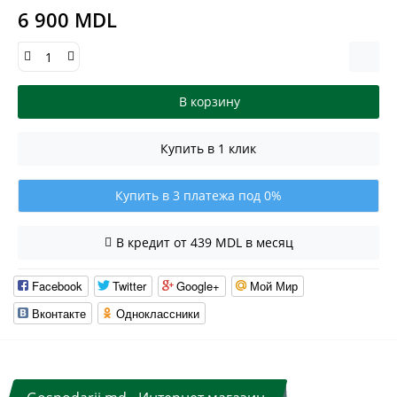
6 900 MDL
В корзину
Купить в 1 клик
Купить в 3 платежа под 0%
В кредит от 439 MDL в месяц
Facebook
Twitter
Google+
Мой Мир
Вконтакте
Одноклассники