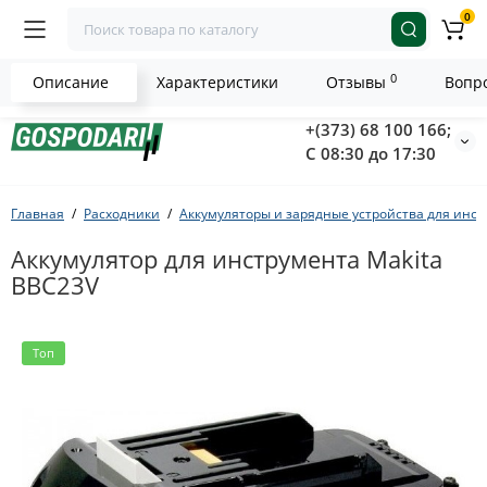
0
0
Описание
Характеристики
Отзывы
Вопро
+(373) 68 100 166;
С 08:30 до 17:30
Главная
Расходники
Аккумуляторы и зарядные устройства для инс
Аккумулятор для инструмента Makita
BBC23V
Топ