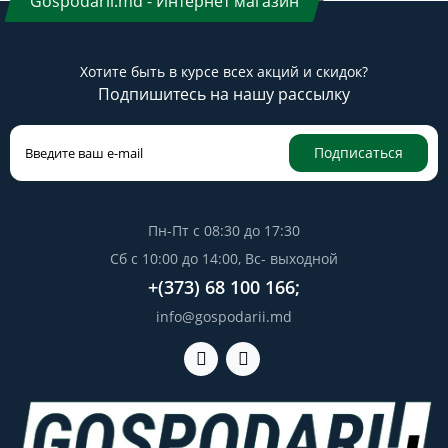
Gospodarii.md - Интернет магазин
Хотите быть в курсе всех акций и скидок?
Подпишитесь на нашу рассылку
Подписаться
Пн-Пт с 08:30 до 17:30
Сб с 10:00 до 14:00, Вс- выходной
+(373) 68 100 166;
info@gospodarii.md