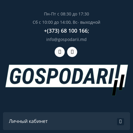
Пн-Пт с 08:30 до 17:30
Сб с 10:00 до 14:00, Вс- выходной
+(373) 68 100 166;
info@gospodarii.md
Личный кабинет