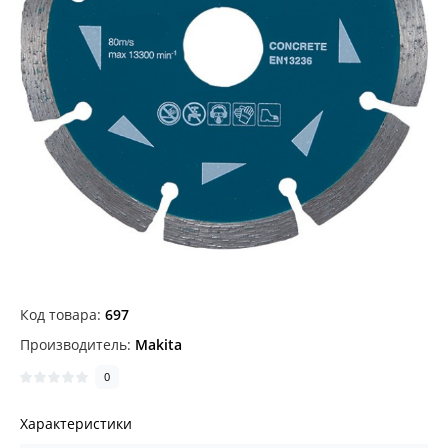
Код товара:
697
Производитель:
Makita
0
Характеристики