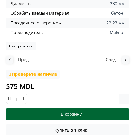
Диаметр -
230 мм
Обрабатываемый материал -
бетон
Посадочное отверстие -
22.23 мм
Производитель -
Makita
Смотреть все
Пред.
След.
Проверьте наличие
575 MDL
В корзину
Купить в 1 клик