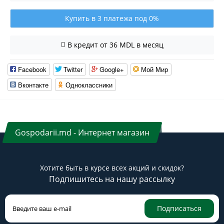
Купить в 3 платежа под 0%
В кредит от 36 MDL в месяц
Facebook
Twitter
Google+
Мой Мир
Вконтакте
Одноклассники
Gospodarii.md - Интернет магазин
Хотите быть в курсе всех акций и скидок?
Подпишитесь на нашу рассылку
Подписаться