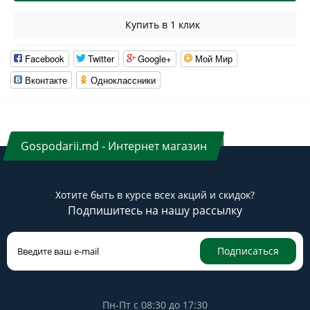
Купить в 1 клик
Facebook
Twitter
Google+
Мой Мир
Вконтакте
Одноклассники
Gospodarii.md - Интернет магазин
Хотите быть в курсе всех акций и скидок?
Подпишитесь на нашу рассылку
Подписаться
Пн-Пт с 08:30 до 17:30