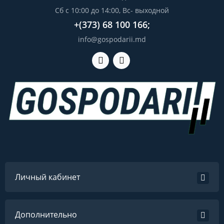
Сб с 10:00 до 14:00, Вс- выходной
+(373) 68 100 166;
info@gospodarii.md
Личный кабинет
Дополнительно