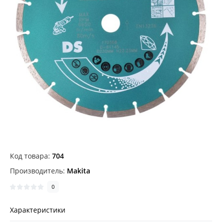
Код товара:
704
Производитель:
Makita
0
Характеристики