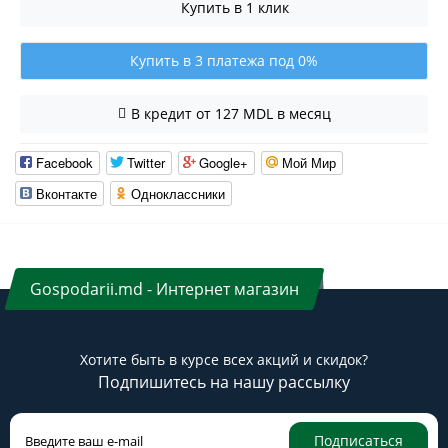
Купить в 1 клик
Купить в 3 платежа под 0%
В кредит от 127 MDL в месяц
Facebook
Twitter
Google+
Мой Мир
Вконтакте
Одноклассники
Gospodarii.md - Интернет магазин
Хотите быть в курсе всех акций и скидок?
Подпишитесь на нашу рассылку
Подписаться