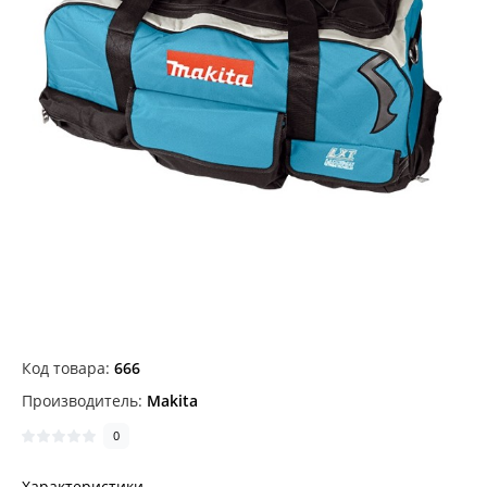
Код товара:
666
Производитель:
Makita
0
Характеристики