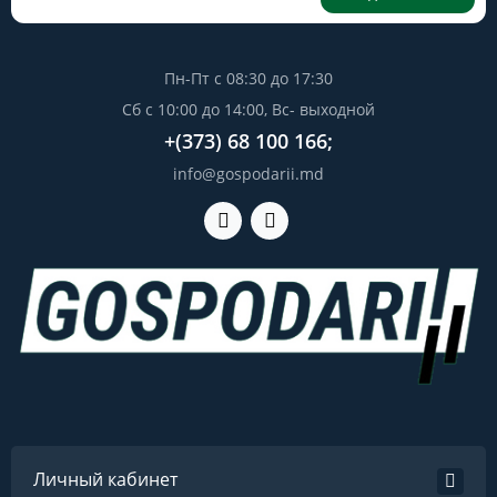
Пн-Пт с 08:30 до 17:30
Сб с 10:00 до 14:00, Вс- выходной
+(373) 68 100 166;
info@gospodarii.md
Личный кабинет