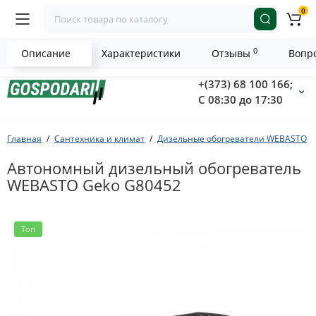
0
0
Описание
Характеристики
Отзывы
Вопро
+(373) 68 100 166;
С 08:30 до 17:30
Главная
Сантехника и климат
Дизельные обогреватели WEBASTO
Автономный дизельный обогреватель
WEBASTO Geko G80452
Топ