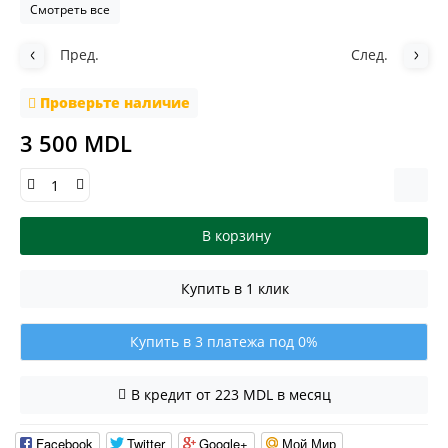
Смотреть все
Пред.
След.
Проверьте наличие
3 500 MDL
В корзину
Купить в 1 клик
Купить в 3 платежа под 0%
В кредит от 223 MDL в месяц
Facebook
Twitter
Google+
Мой Мир