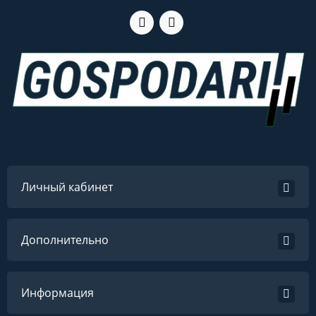
Личный кабинет
Дополнительно
Информация