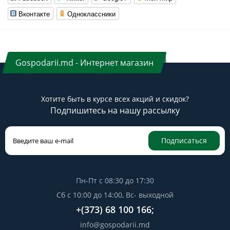
Вконтакте
Одноклассники
Gospodarii.md - Интернет магазин
Хотите быть в курсе всех акций и скидок?
Подпишитесь на нашу рассылку
Подписаться
Пн-Пт с 08:30 до 17:30
Сб с 10:00 до 14:00, Вс- выходной
+(373) 68 100 166;
info@gospodarii.md