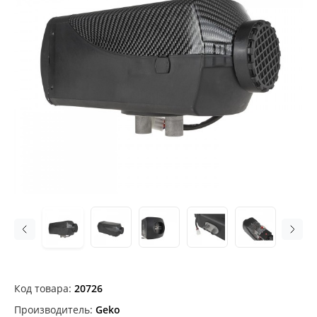
Код товара:
20726
Производитель:
Geko