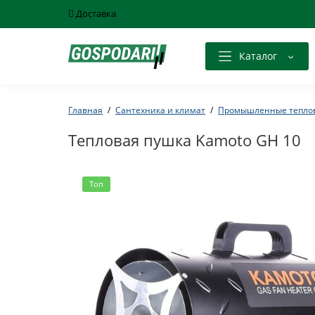
Доставка
Каталог
Главная
Сантехника и климат
Промышленные тепло
Тепловая пушка Kamoto GH 10
Топ