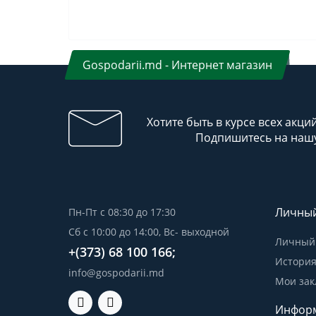
Gospodarii.md - Интернет магазин
Хотите быть в курсе всех акци
Подпишитесь на нашу
Личный
Пн-Пт с 08:30 до 17:30
Сб с 10:00 до 14:00, Вс- выходной
Личный 
+(373) 68 100 166;
История
info@gospodarii.md
Мои зак
Инфор