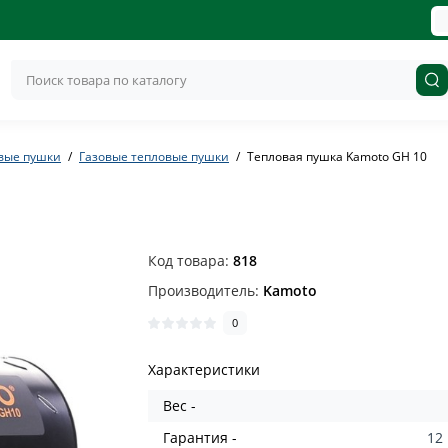
вые пушки
Газовые тепловые пушки
Тепловая пушка Kamoto GH 10
Код товара:
818
Производитель:
Kamoto
0
Характеристики
Вес -
Гарантия -
12