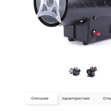
Описание
Характеристики
Отз