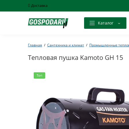
Доставка
Каталог
Главная
Сантехника и климат
Промышленные тепло
Тепловая пушка Kamoto GH 15
Топ