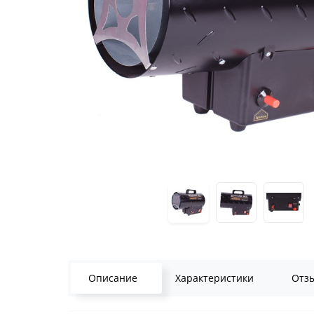
Описание
Характеристики
Отз