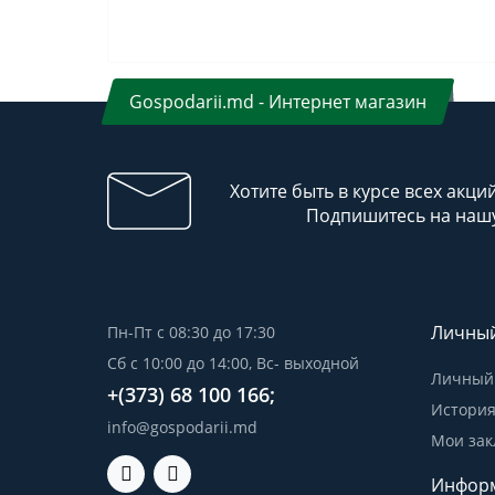
Gospodarii.md - Интернет магазин
Хотите быть в курсе всех акци
Подпишитесь на нашу
Личный
Пн-Пт с 08:30 до 17:30
Сб с 10:00 до 14:00, Вс- выходной
Личный 
+(373) 68 100 166;
История
info@gospodarii.md
Мои зак
Инфор