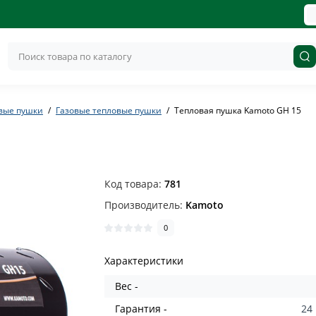
вые пушки
Газовые тепловые пушки
Тепловая пушка Kamoto GH 15
Код товара:
781
Производитель:
Kamoto
0
Характеристики
Вес -
Гарантия -
24