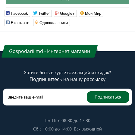
Facebook
Twitter
Google+
Мой Мир
Вконтакте
Одноклассники
Gospodarii.md - Интернет магазин
Хотите быть в курсе всех акций и скидок?
Подпишитесь на нашу рассылку
Подписаться
Пн-Пт с 08:30 до 17:30
Сб с 10:00 до 14:00, Вс- выходной