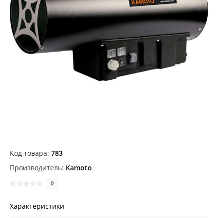
Код товара:
783
Производитель:
Kamoto
0
Характеристики