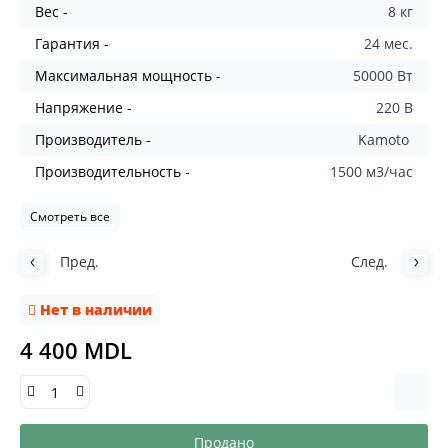
Вес -
8 кг
Гарантия -
24 мес.
Максимальная мощность -
50000 Вт
Напряжение -
220 В
Производитель -
Kamoto
Производительность -
1500 м3/час
Смотреть все
Пред.
След.
Нет в наличии
4 400 MDL
Продано