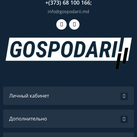
+(373) 68 100 166;
info@gospodarii.md
Личный кабинет
Дополнительно