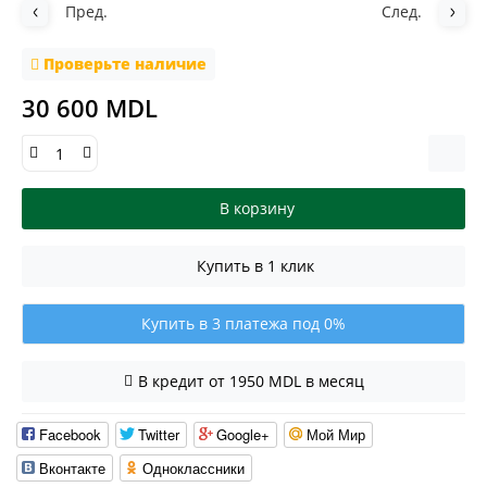
Пред.
След.
Проверьте наличие
30 600 MDL
В корзину
Купить в 1 клик
Купить в 3 платежа под 0%
В кредит от 1950 MDL в месяц
Facebook
Twitter
Google+
Мой Мир
Вконтакте
Одноклассники