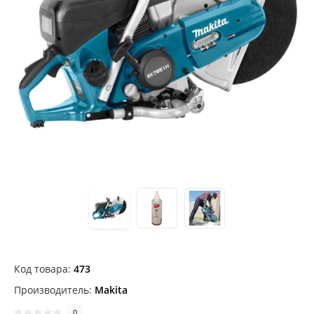
Код товара:
473
Производитель:
Makita
0