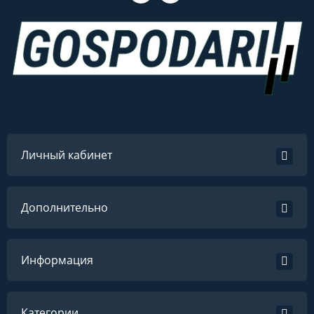
Личный кабинет
Дополнительно
Информация
Категории