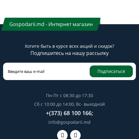
Gospodarii.md - Интернет магазин
Хотите быть в курсе всех акций и скидок?
Подпишитесь на нашу рассылку
Подписаться
Пн-Пт с 08:30 до 17:30
Сб с 10:00 до 14:00, Вс- выходной
+(373) 68 100 166;
info@gospodarii.md