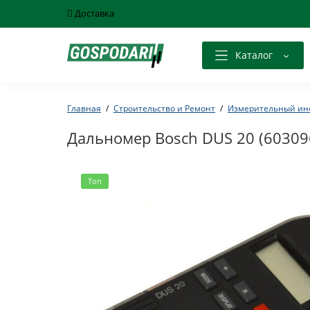
Доставка
Каталог
Главная
Строительство и Ремонт
Измерительный ин
Дальномер Bosch DUS 20 (60309
Топ