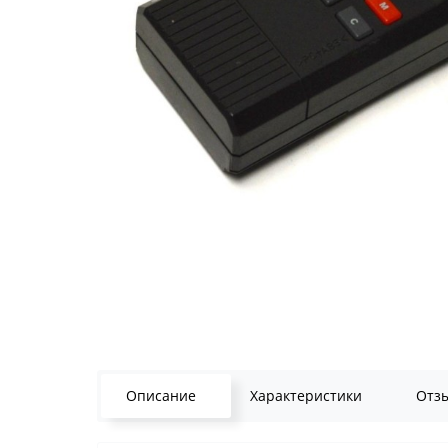
Описание
Характеристики
Отз