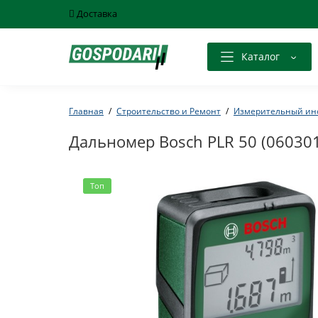
Доставка
Каталог
Главная
Строительство и Ремонт
Измерительный ин
Дальномер Bosch PLR 50 (06030
Топ