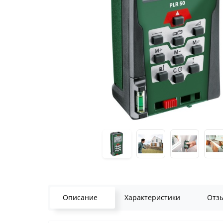
Описание
Характеристики
Отз