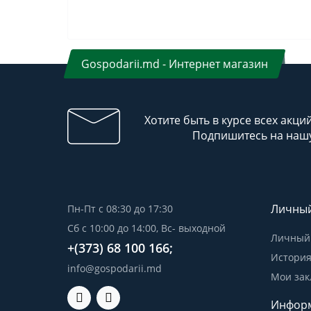
Gospodarii.md - Интернет магазин
Хотите быть в курсе всех акци
Подпишитесь на нашу
Личный
Пн-Пт с 08:30 до 17:30
Сб с 10:00 до 14:00, Вс- выходной
Личный 
+(373) 68 100 166;
История
info@gospodarii.md
Мои зак
Инфор