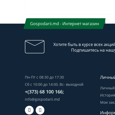
Gospodarii.md - Интернет магазин
Хотите быть в курсе всех акци
Подпишитесь на нашу
Личный
Пн-Пт с 08:30 до 17:30
Сб с 10:00 до 14:00, Вс- выходной
Личный 
+(373) 68 100 166;
История
info@gospodarii.md
Мои зак
Инфор