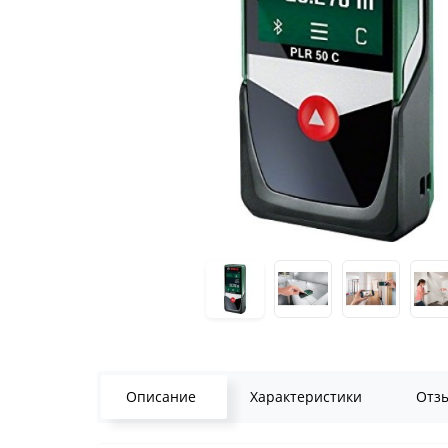
Описание
Характеристики
Отз