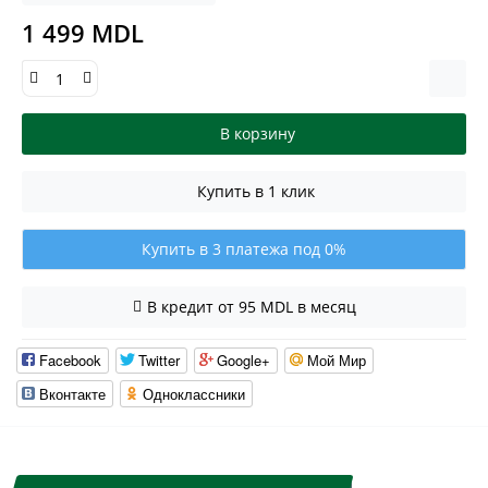
1 499 MDL
В корзину
Купить в 1 клик
Купить в 3 платежа под 0%
В кредит от 95 MDL в месяц
Facebook
Twitter
Google+
Мой Мир
Вконтакте
Одноклассники