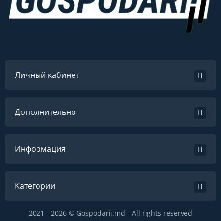
Личный кабинет
Дополнительно
Информация
Категории
2021 - 2026 © Gospodarii.md - All rights reserved