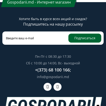
Gospodarii.md - Интернет магазин
Хотите быть в курсе всех акций и скидок?
Подпишитесь на нашу рассылку
Подписаться
Пн-Пт с 08:30 до 17:30
Сб с 10:00 до 14:00, Вс- выходной
+(373) 68 100 166;
info@gospodarii.md