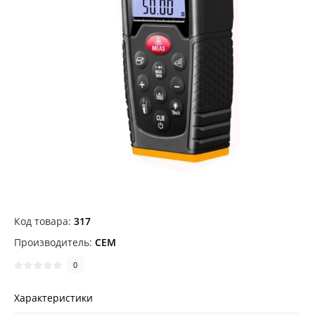
Код товара:
317
Производитель:
CEM
0
Характеристики