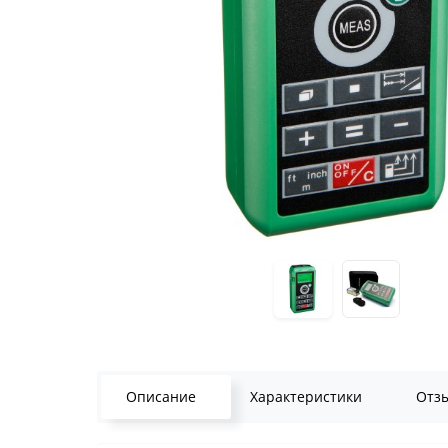
Описание
Характеристики
Отз