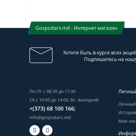
Gospodarii.md - Интернет магазин
Хотите быть в курсе всех акци
Подпишитесь на нашу
Личный
Пн-Пт с 08:30 до 17:30
Сб с 10:00 до 14:00, Вс- выходной
Личный 
+(373) 68 100 166;
История
info@gospodarii.md
Мои зак
Инфор