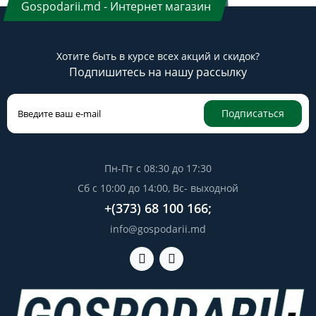
Gospodarii.md - Интернет магазин
Хотите быть в курсе всех акций и скидок?
Подпишитесь на нашу рассылку
Подписаться
Пн-Пт с 08:30 до 17:30
Сб с 10:00 до 14:00, Вс- выходной
+(373) 68 100 166;
info@gospodarii.md