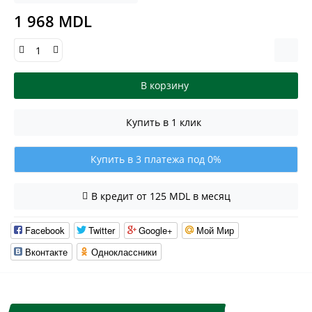
1 968 MDL
В корзину
Купить в 1 клик
Купить в 3 платежа под 0%
В кредит от 125 MDL в месяц
Facebook
Twitter
Google+
Мой Мир
Вконтакте
Одноклассники