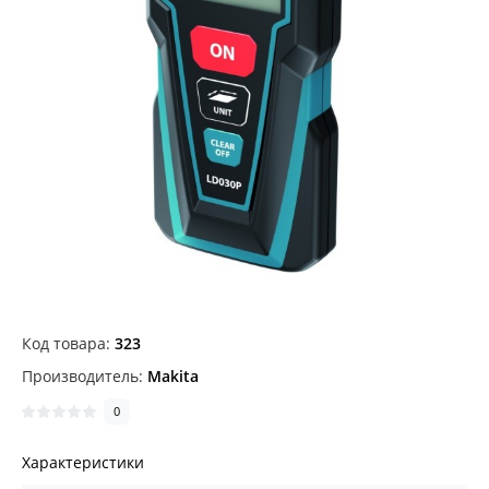
Код товара:
323
Производитель:
Makita
0
Характеристики