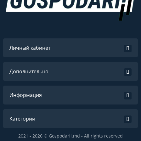
Личный кабинет
Дополнительно
Информация
Категории
2021 - 2026 © Gospodarii.md - All rights reserved