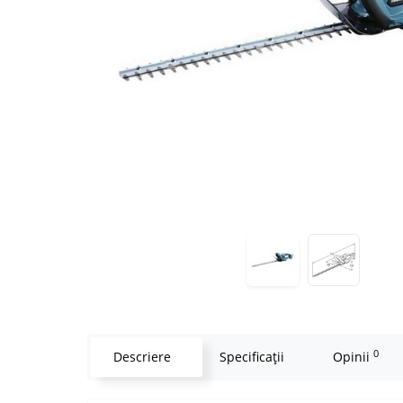
0
Descriere
Specificaţii
Opinii