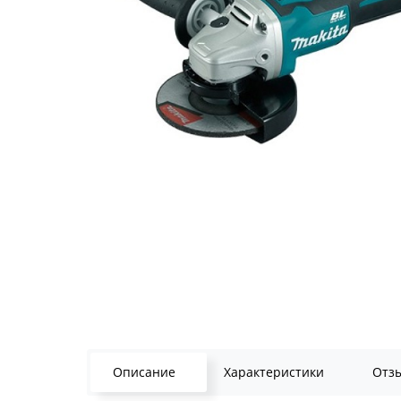
Описание
Характеристики
Отз