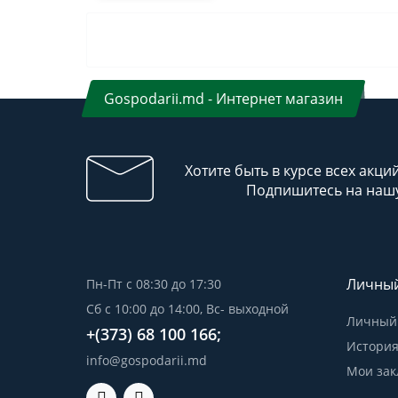
Gospodarii.md - Интернет магазин
Хотите быть в курсе всех акци
Подпишитесь на нашу
Личный
Пн-Пт с 08:30 до 17:30
Сб с 10:00 до 14:00, Вс- выходной
Личный 
+(373) 68 100 166;
История
info@gospodarii.md
Мои зак