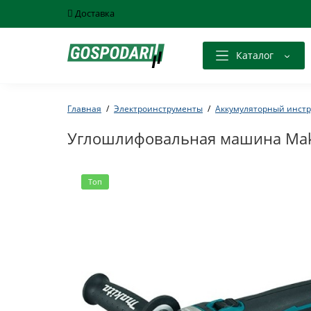
Доставка
Каталог
Главная
Электроинструменты
Аккумуляторный инст
Углошлифовальная машина Mak
Топ