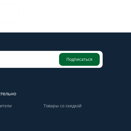
Подписаться
тельно
ители
Товары со скидкой