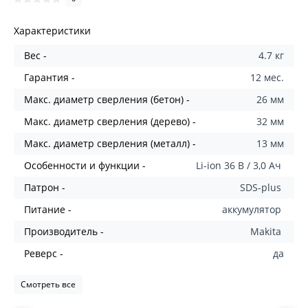
Характеристики
Вес -
4.7 кг
Гарантия -
12 мес.
Макс. диаметр сверления (бетон) -
26 мм
Макс. диаметр сверления (дерево) -
32 мм
Макс. диаметр сверления (металл) -
13 мм
Особенности и функции -
Li-ion 36 В / 3,0 Ач
Патрон -
SDS-plus
Питание -
аккумулятор
Производитель -
Makita
Реверс -
да
Смотреть все