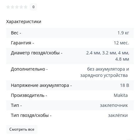
0
Характеристики
Вес -
1.9 кг
Гарантия -
12 мес.
Диаметр гвоздя/скобы -
2.4 мм, 3.2 мм, 4 мм,
4.8 мм
Дополнительно -
без аккумулятора и
зарядного устройства
Напряжение аккумулятора -
18 В
Производитель -
Makita
Тип -
заклепочник
Тип гвоздя/скобы -
заклёпки
Смотреть все