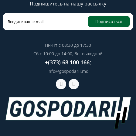
Подпишитесь на нашу рассылку
Подписаться
Пн-Пт с 08:30 до 17:30
Сб с 10:00 до 14:00, Вс- выходной
+(373) 68 100 166;
info@gospodarii.md