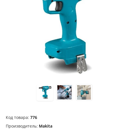
Код товара:
776
Производитель:
Makita