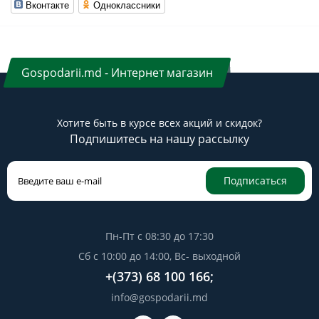
Вконтакте
Одноклассники
Gospodarii.md - Интернет магазин
Хотите быть в курсе всех акций и скидок?
Подпишитесь на нашу рассылку
Подписаться
Пн-Пт с 08:30 до 17:30
Сб с 10:00 до 14:00, Вс- выходной
+(373) 68 100 166;
info@gospodarii.md