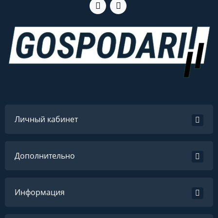
Личный кабинет
Дополнительно
Информация