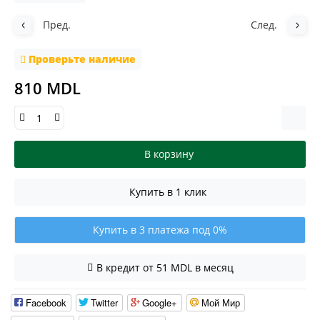
Пред.
След.
Проверьте наличие
810 MDL
В корзину
Купить в 1 клик
Купить в 3 платежа под 0%
В кредит от 51 MDL в месяц
Facebook
Twitter
Google+
Мой Мир