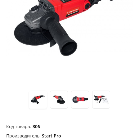
Код товара:
306
Производитель:
Start Pro