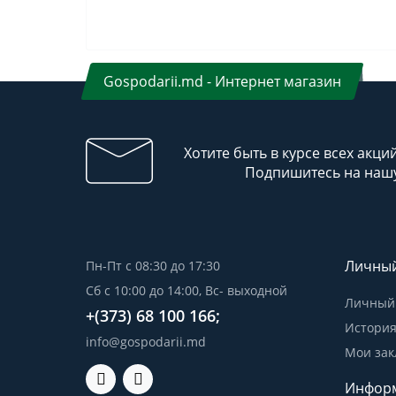
Gospodarii.md - Интернет магазин
Хотите быть в курсе всех акци
Подпишитесь на нашу
Личный
Пн-Пт с 08:30 до 17:30
Сб с 10:00 до 14:00, Вс- выходной
Личный 
+(373) 68 100 166;
История
info@gospodarii.md
Мои зак
Инфор