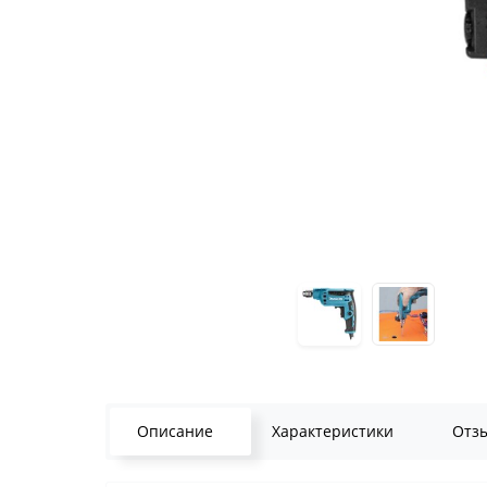
Описание
Характеристики
Отз