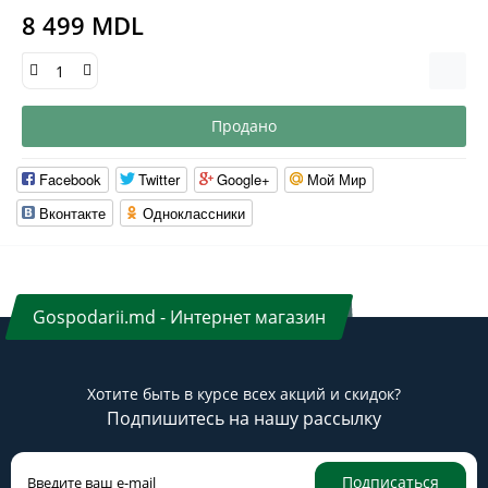
8 499 MDL
Продано
Facebook
Twitter
Google+
Мой Мир
Вконтакте
Одноклассники
Gospodarii.md - Интернет магазин
Хотите быть в курсе всех акций и скидок?
Подпишитесь на нашу рассылку
Подписаться