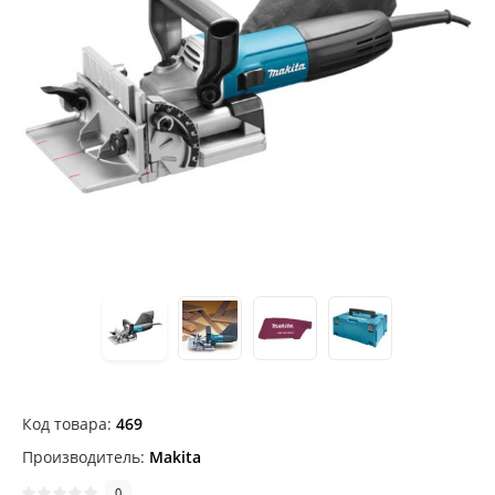
Код товара:
469
Производитель:
Makita
0