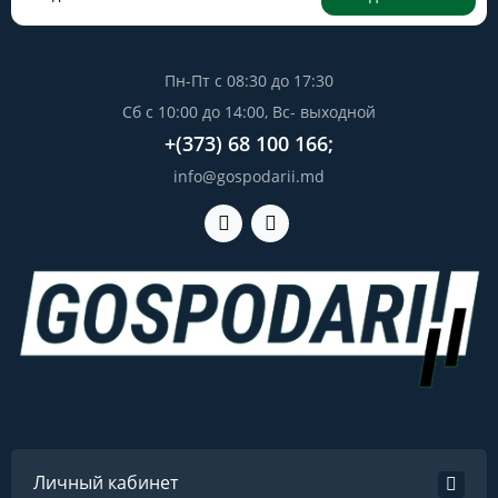
Пн-Пт с 08:30 до 17:30
Сб с 10:00 до 14:00, Вс- выходной
+(373) 68 100 166;
info@gospodarii.md
Личный кабинет