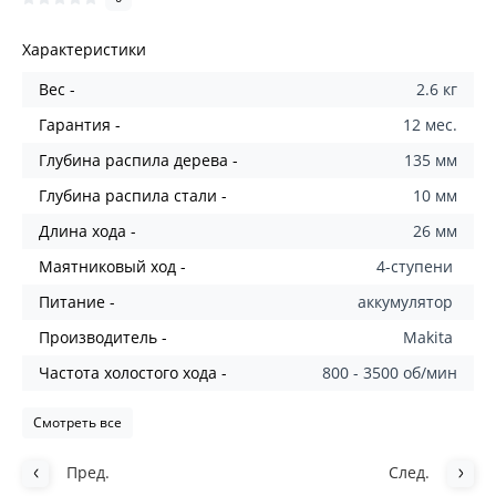
Характеристики
Вес -
2.6 кг
Гарантия -
12 мес.
Глубина распила дерева -
135 мм
Глубина распила стали -
10 мм
Длина хода -
26 мм
Маятниковый ход -
4-ступени
Питание -
аккумулятор
Производитель -
Makita
Частота холостого хода -
800 - 3500 об/мин
Смотреть все
Пред.
След.