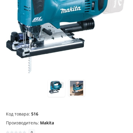
Код товара:
516
Производитель:
Makita
0