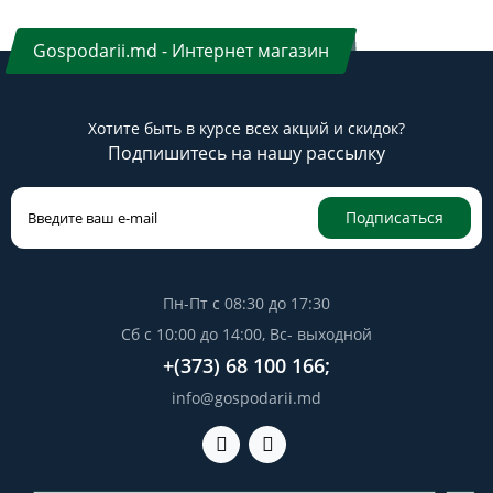
Gospodarii.md - Интернет магазин
Хотите быть в курсе всех акций и скидок?
Подпишитесь на нашу рассылку
Подписаться
Пн-Пт с 08:30 до 17:30
Сб с 10:00 до 14:00, Вс- выходной
+(373) 68 100 166;
info@gospodarii.md