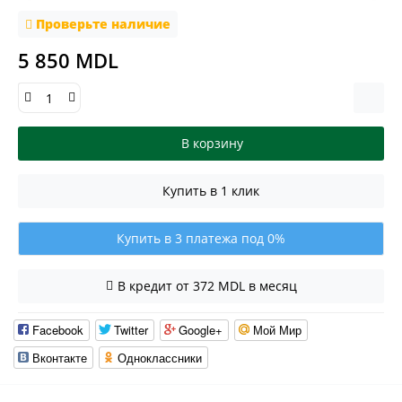
Проверьте наличие
5 850 MDL
В корзину
Купить в 1 клик
Купить в 3 платежа под 0%
В кредит от 372 MDL в месяц
Facebook
Twitter
Google+
Мой Мир
Вконтакте
Одноклассники