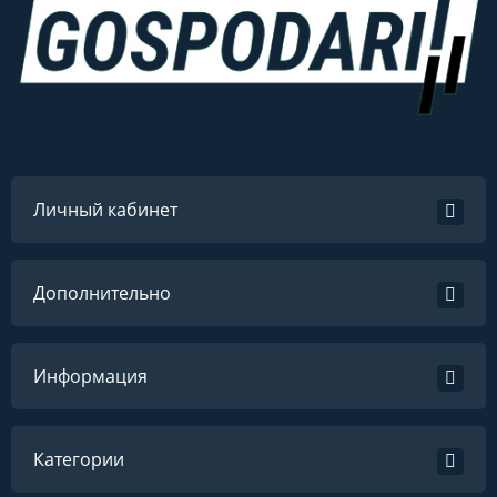
Личный кабинет
Дополнительно
Информация
Категории