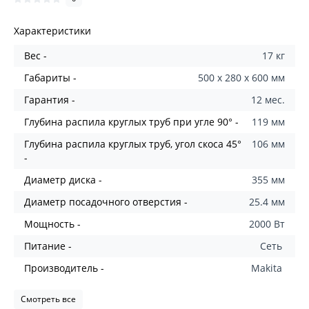
Характеристики
Вес -
17 кг
Габариты -
500 x 280 x 600 мм
Гарантия -
12 мес.
Глубина распила круглых труб при угле 90° -
119 мм
Глубина распила круглых труб, угол скоса 45°
106 мм
-
Диаметр диска -
355 мм
Диаметр посадочного отверстия -
25.4 мм
Мощность -
2000 Вт
Питание -
Сеть
Производитель -
Makita
Смотреть все