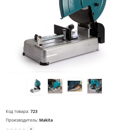
Код товара:
723
Производитель:
Makita
0