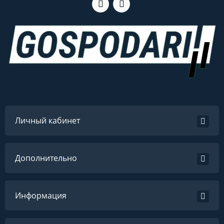
Личный кабинет
Дополнительно
Информация