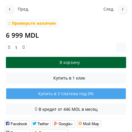
Пред.
След.
Проверьте наличие
6 999 MDL
В корзину
Купить в 1 клик
Купить в 3 платежа под 0%
В кредит от 446 MDL в месяц
Facebook
Twitter
Google+
Мой Мир