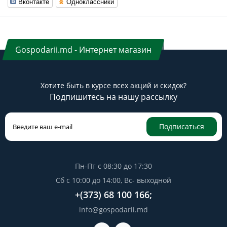
Вконтакте
Одноклассники
Gospodarii.md - Интернет магазин
Хотите быть в курсе всех акций и скидок?
Подпишитесь на нашу рассылку
Подписаться
Пн-Пт с 08:30 до 17:30
Сб с 10:00 до 14:00, Вс- выходной
+(373) 68 100 166;
info@gospodarii.md