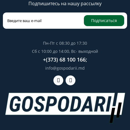
Подпишитесь на нашу рассылку
Подписаться
Пн-Пт с 08:30 до 17:30
Сб с 10:00 до 14:00, Вс- выходной
+(373) 68 100 166;
info@gospodarii.md