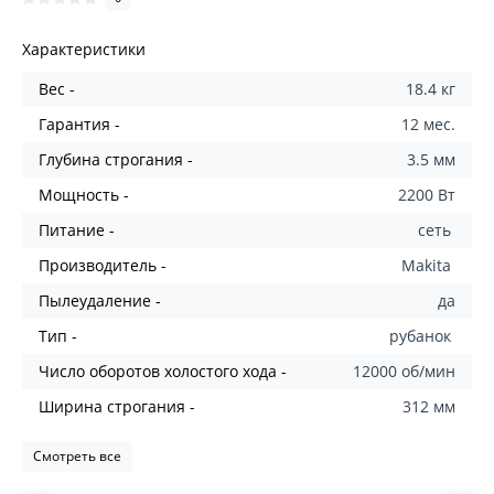
Характеристики
Вес -
18.4 кг
Гарантия -
12 мес.
Глубина строгания -
3.5 мм
Мощность -
2200 Вт
Питание -
сеть
Производитель -
Makita
Пылеудаление -
да
Тип -
рубанок
Число оборотов холостого хода -
12000 об/мин
Ширина строгания -
312 мм
Смотреть все