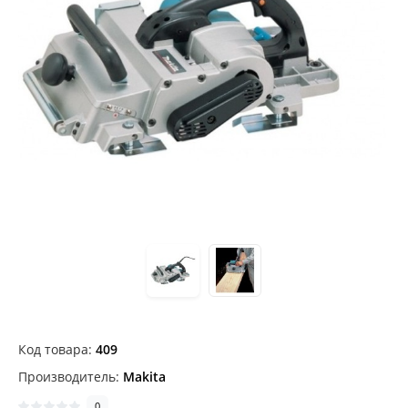
Код товара:
409
Производитель:
Makita
0