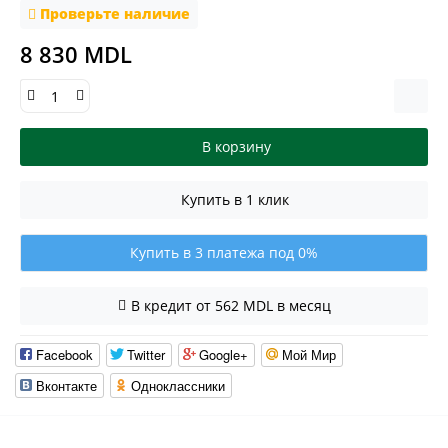
Проверьте наличие
8 830 MDL
В корзину
Купить в 1 клик
Купить в 3 платежа под 0%
В кредит от 562 MDL в месяц
Facebook
Twitter
Google+
Мой Мир
Вконтакте
Одноклассники