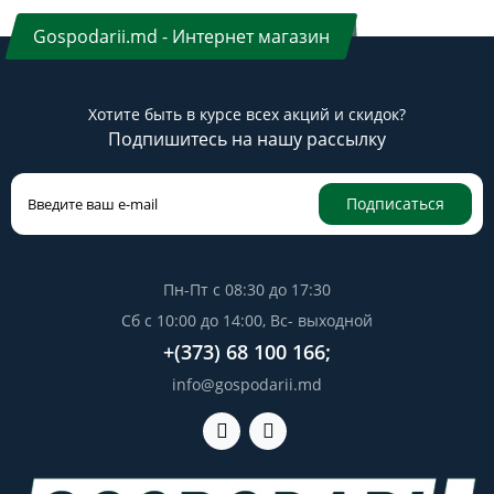
Gospodarii.md - Интернет магазин
Хотите быть в курсе всех акций и скидок?
Подпишитесь на нашу рассылку
Подписаться
Пн-Пт с 08:30 до 17:30
Сб с 10:00 до 14:00, Вс- выходной
+(373) 68 100 166;
info@gospodarii.md