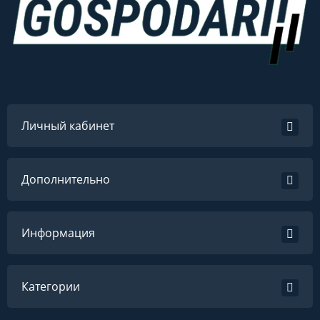
Личный кабинет
Дополнительно
Информация
Категории