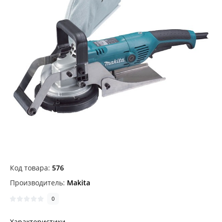
Код товара:
576
Производитель:
Makita
0
Характеристики