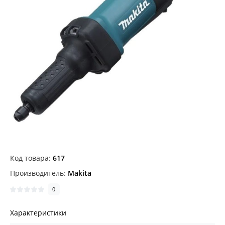
Код товара:
617
Производитель:
Makita
0
Характеристики