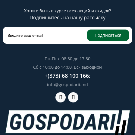
Хотите быть в курсе всех акций и скидок?
Подпишитесь на нашу рассылку
Подписаться
Пн-Пт с 08:30 до 17:30
Сб с 10:00 до 14:00, Вс- выходной
+(373) 68 100 166;
info@gospodarii.md