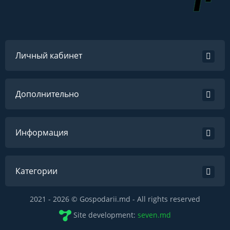
Личный кабинет
Дополнительно
Информация
Категории
2021 - 2026 © Gospodarii.md - All rights reserved
Site development:
seven.md