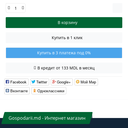
В корзину
Купить в 1 клик
Купить в 3 платежа под 0%
В кредит от 133 MDL в месяц
Facebook
Twitter
Google+
Мой Мир
Вконтакте
Одноклассники
Gospodarii.md - Интернет магазин