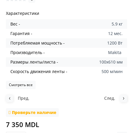
Характеристики
Вес -
5.9 кг
Гарантия -
12 мес.
Потребляемая мощность -
1200 Вт
Производитель -
Makita
Размеры ленты/листа -
100x610 мм
Скорость движения ленты -
500 м/мин
Смотреть все
Пред.
След.
Проверьте наличие
7 350 MDL