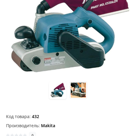
Код товара:
432
Производитель:
Makita
0