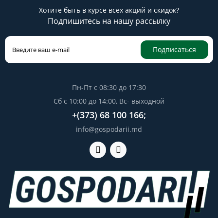
Хотите быть в курсе всех акций и скидок?
Подпишитесь на нашу рассылку
Подписаться
Пн-Пт с 08:30 до 17:30
Сб с 10:00 до 14:00, Вс- выходной
+(373) 68 100 166;
info@gospodarii.md