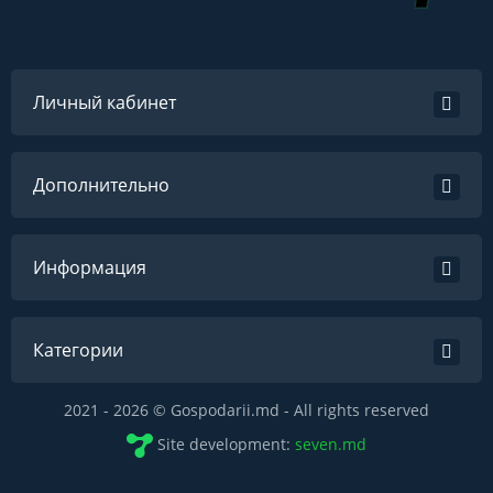
Личный кабинет
Дополнительно
Информация
Категории
2021 - 2026 © Gospodarii.md - All rights reserved
Site development:
seven.md