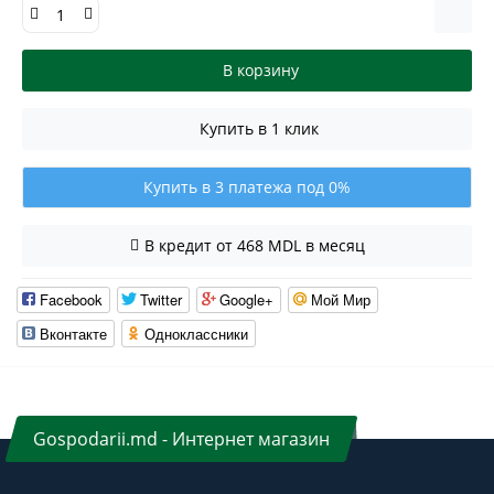
В корзину
Купить в 1 клик
Купить в 3 платежа под 0%
В кредит от 468 MDL в месяц
Facebook
Twitter
Google+
Мой Мир
Вконтакте
Одноклассники
Gospodarii.md - Интернет магазин