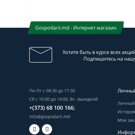
Gospodarii.md - Интернет магазин
Хотите быть в курсе всех акци
Подпишитесь на нашу
Личный
Пн-Пт с 08:30 до 17:30
Сб с 10:00 до 14:00, Вс- выходной
Личный 
+(373) 68 100 166;
История
info@gospodarii.md
Мои зак
Инфор