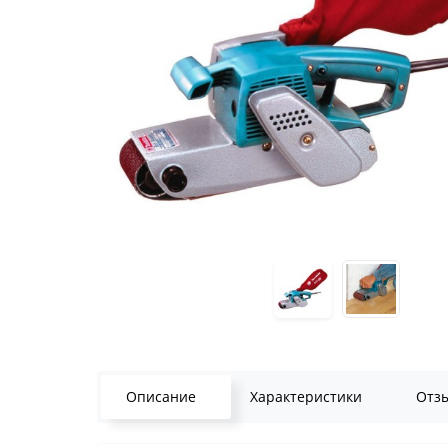
Описание
Характеристики
Отз