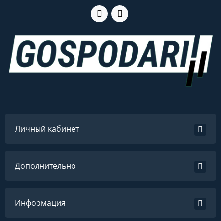
Личный кабинет
Дополнительно
Информация