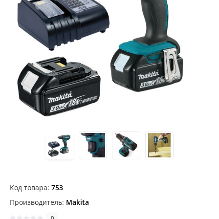
Код товара:
753
Производитель:
Makita
0