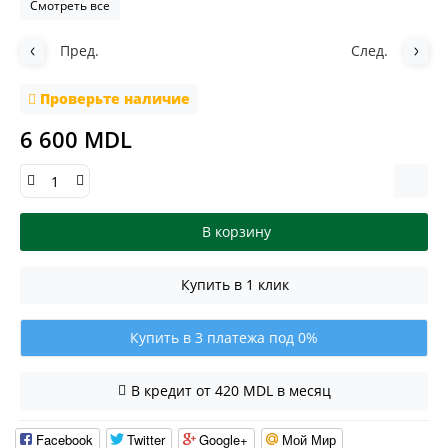
Смотреть все
Пред.
След.
Проверьте наличие
6 600 MDL
В корзину
Купить в 1 клик
Купить в 3 платежа под 0%
В кредит от 420 MDL в месяц
Facebook
Twitter
Google+
Мой Мир