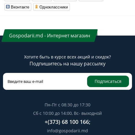
Вконтакте
Одноклассники
Gospodarii.md - Интернет магазин
Хотите быть в курсе всех акций и скидок?
Подпишитесь на нашу рассылку
Подписаться
Пн-Пт с 08:30 до 17:30
Сб с 10:00 до 14:00, Вс- выходной
+(373) 68 100 166;
info@gospodarii.md