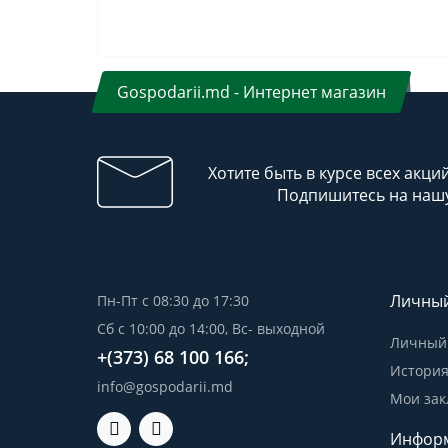
Gospodarii.md - Интернет магазин
Хотите быть в курсе всех акци
Подпишитесь на нашу
Личный
Пн-Пт с 08:30 до 17:30
Сб с 10:00 до 14:00, Вс- выходной
Личный 
+(373) 68 100 166;
История
info@gospodarii.md
Мои зак
Инфор