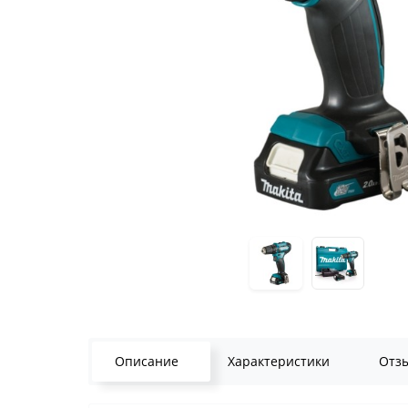
Описание
Характеристики
Отз