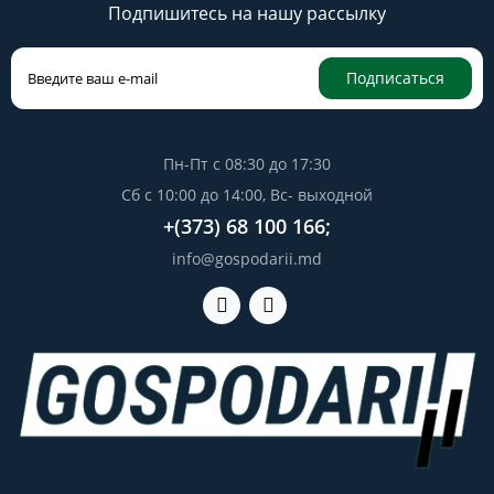
Подпишитесь на нашу рассылку
Подписаться
Пн-Пт с 08:30 до 17:30
Сб с 10:00 до 14:00, Вс- выходной
+(373) 68 100 166;
info@gospodarii.md