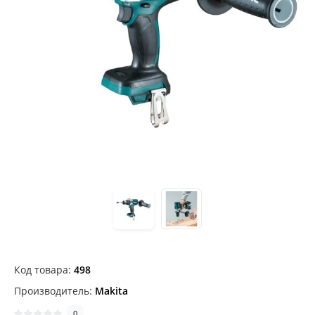
Код товара:
498
Производитель:
Makita
0