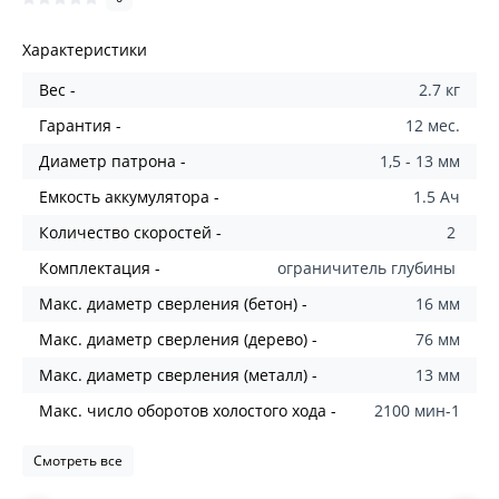
Характеристики
Вес -
2.7 кг
Гарантия -
12 мес.
Диаметр патрона -
1,5 - 13 мм
Емкость аккумулятора -
1.5 Ач
Количество скоростей -
2
Комплектация -
ограничитель глубины
Макс. диаметр сверления (бетон) -
16 мм
Макс. диаметр сверления (дерево) -
76 мм
Макс. диаметр сверления (металл) -
13 мм
Макс. число оборотов холостого хода -
2100 мин-1
Смотреть все